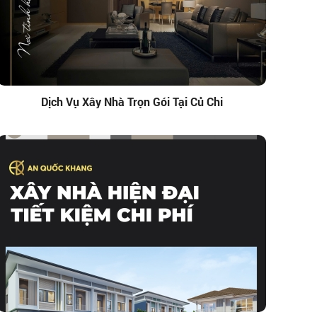
Dịch Vụ Xây Nhà Trọn Gói Tại Củ Chi