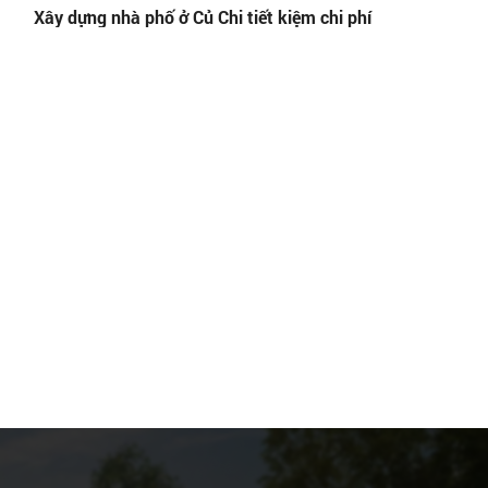
Xây dựng nhà phố ở Củ Chi tiết kiệm chi phí