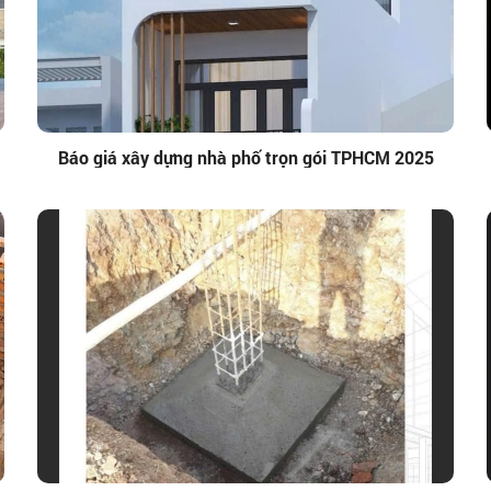
Báo giá xây dựng nhà phố trọn gói TPHCM 2025